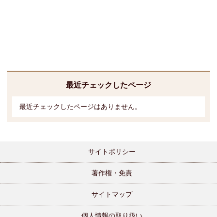
最近チェックしたページ
最近チェックしたページはありません。
サイトポリシー
著作権・免責
サイトマップ
個人情報の取り扱い