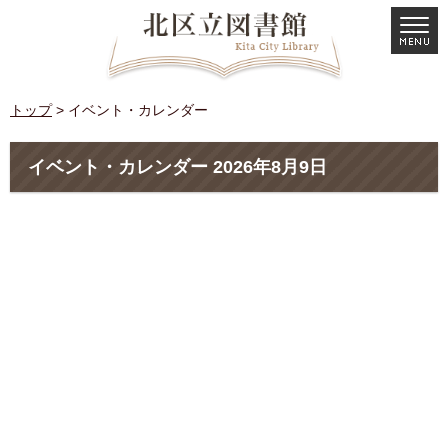
トップ
> イベント・カレンダー
イベント・カレンダー 2026年8月9日