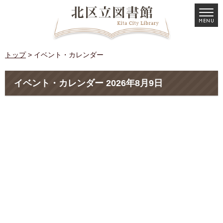
トップ
> イベント・カレンダー
イベント・カレンダー 2026年8月9日