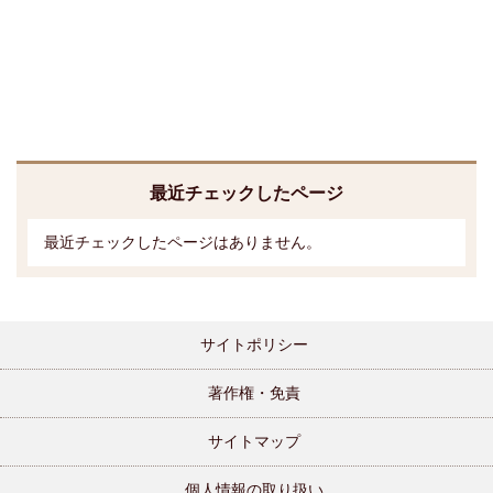
最近チェックしたページ
最近チェックしたページはありません。
サイトポリシー
著作権・免責
サイトマップ
個人情報の取り扱い