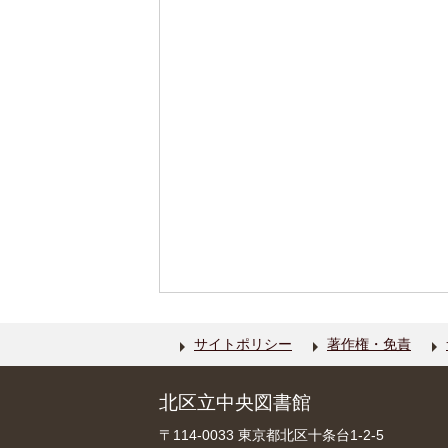
サイトポリシー
著作権・免責
北区立中央図書館
〒114-0033 東京都北区十条台1-2-5