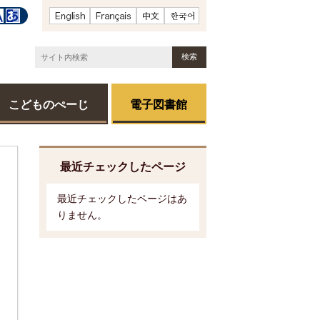
こどものぺーじ
電子図書館
最近チェックしたページ
最近チェックしたページはあ
りません。