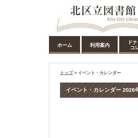
ドナ
ホーム
利用案内
コ
トップ
> イベント・カレンダー
イベント・カレンダー 2026