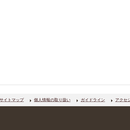
サイトマップ
個人情報の取り扱い
ガイドライン
アクセ