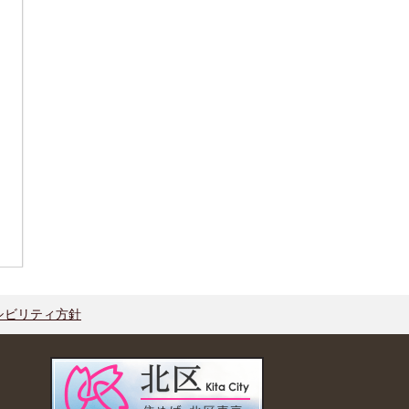
シビリティ方針