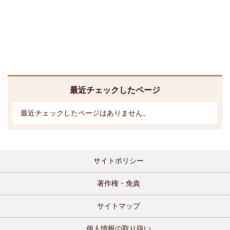
最近チェックしたページ
最近チェックしたページはありません。
サイトポリシー
著作権・免責
サイトマップ
個人情報の取り扱い