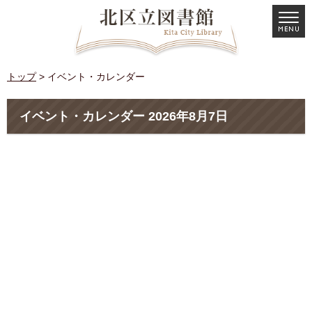
トップ
> イベント・カレンダー
イベント・カレンダー 2026年8月7日